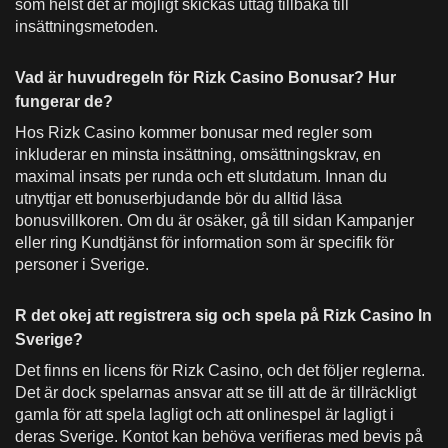
som helst det är möjligt skickas uttag tillbaka till
insättningsmetoden.
Vad är huvudregeln för Rizk Casino Bonusar? Hur
fungerar de?
Hos Rizk Casino kommer bonusar med regler som
inkluderar en minsta insättning, omsättningskrav, en
maximal insats per runda och ett slutdatum. Innan du
utnyttjar ett bonuserbjudande bör du alltid läsa
bonusvillkoren. Om du är osäker, gå till sidan Kampanjer
eller ring Kundtjänst för information som är specifik för
personer i Sverige.
R det okej att registrera sig och spela på Rizk Casino In
Sverige?
Det finns en licens för Rizk Casino, och det följer reglerna.
Det är dock spelarnas ansvar att se till att de är tillräckligt
gamla för att spela lagligt och att onlinespel är lagligt i
deras Sverige. Kontot kan behöva verifieras med bevis på