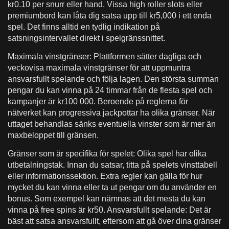
kr0.10 per snurr eller hand. Vissa high roller slots eller
premiumbord kan låta dig satsa upp till kr5,000 i ett enda
spel. Det finns alltid en tydlig indikation på
satsningsintervallet direkt i spelgränssnittet.
Maximala vinstgränser: Plattformen sätter dagliga och
veckovisa maximala vinstgränser för att uppmuntra
ansvarsfullt spelande och följa lagen. Den största summan
pengar du kan vinna på 24 timmar från de flesta spel och
kampanjer är kr100 000. Beroende på reglerna för
nätverket kan progressiva jackpottar ha olika gränser. När
uttaget behandlas sänks eventuella vinster som är mer än
maxbeloppet till gränsen.
Gränser som är specifika för spelet: Olika spel har olika
utbetalningstak. Innan du satsar, titta på spelets vinsttabell
eller informationssektion. Extra regler kan gälla för hur
mycket du kan vinna eller ta ut pengar om du använder en
bonus. Som exempel kan nämnas att det mesta du kan
vinna på free spins är kr50. Ansvarsfullt spelande: Det är
bäst att satsa ansvarsfullt, eftersom att gå över dina gränser