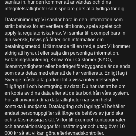
samlas in, hur den kommer att användas och dina
integritetsrättigheter som spelare görs alla tydliga för dig.
Dataminimering: Vi samlar bara in den information som
strikt behövs för att verifiera ditt konto, spela spelet och
uppfylla regulatoriska krav. Vi samlar till exempel bara in
din svensk, bevis på ålder, och information om
betalningsmetod. Utlämnande till en tredje part: Vi kommer
aldrig att hyra ut eller sälja din personliga information.
Betalningshantering, Know Your Customer (KYC),
licensmyndigheter eller bedrägeriförebyggande är de enda
som data delas med efter att de har verifierats. Enligt lag i
Sverige måste alla partner följa vissa integritetsregler.
Tillgång till och borttagning av data: Du har rätt att be om
en kopia av dina data eller att de tas bort från våra system.
För att använda dina datarättigheter när som helst,
kontakta kundtjänst. Datalagring och lagring: Vi behåller
endast personuppgifter så länge de behövs av juridiska
och affärsmässiga skäl. Vi för till exempel kontojournaler
och transaktionsloggar för insättningar och uttag över 10
000 kr så att vi kan göra efterlevnadskontroller.