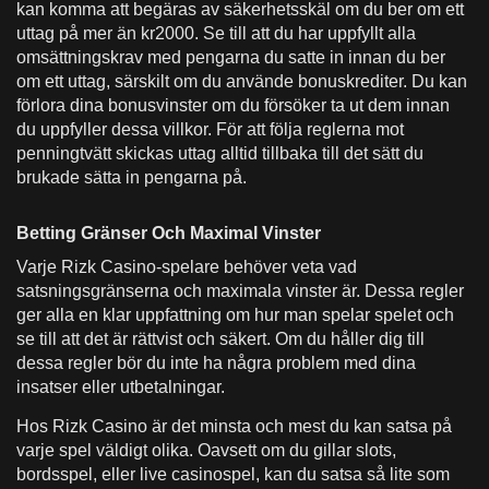
kan komma att begäras av säkerhetsskäl om du ber om ett
uttag på mer än kr2000. Se till att du har uppfyllt alla
omsättningskrav med pengarna du satte in innan du ber
om ett uttag, särskilt om du använde bonuskrediter. Du kan
förlora dina bonusvinster om du försöker ta ut dem innan
du uppfyller dessa villkor. För att följa reglerna mot
penningtvätt skickas uttag alltid tillbaka till det sätt du
brukade sätta in pengarna på.
Betting Gränser Och Maximal Vinster
Varje Rizk Casino-spelare behöver veta vad
satsningsgränserna och maximala vinster är. Dessa regler
ger alla en klar uppfattning om hur man spelar spelet och
se till att det är rättvist och säkert. Om du håller dig till
dessa regler bör du inte ha några problem med dina
insatser eller utbetalningar.
Hos Rizk Casino är det minsta och mest du kan satsa på
varje spel väldigt olika. Oavsett om du gillar slots,
bordsspel, eller live casinospel, kan du satsa så lite som