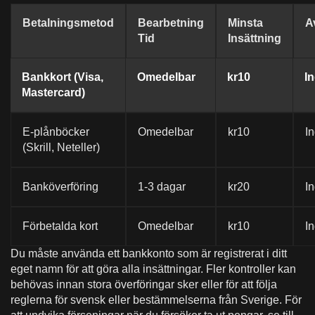
Betalningsmetod
Bearbetning
Minsta
A
Tid
Insättning
Bankkort (Visa,
Omedelbar
kr10
I
Mastercard)
E-plånböcker
Omedelbar
kr10
I
(Skrill, Neteller)
Banköverföring
1-3 dagar
kr20
I
Förbetalda kort
Omedelbar
kr10
I
Du måste använda ett bankkonto som är registrerat i ditt
eget namn för att göra alla insättningar. Fler kontroller kan
behövas innan stora överföringar sker eller för att följa
reglerna för svensk eller bestämmelserna från Sverige. För