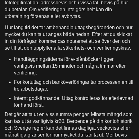
fotolegitimation, adressbevis och i vissa fall bevis på hur
du betalar. Om verifieringen inte görs helt kan din
utbetalning försenas eller avbrytas.
Hur lång tid det tar att behandla uttagsbegäranden och hur
mycket du kan ta ut anges båda nedan. Efter att du skickat
in din förfrågan kommer casinoteamet att se över den och
se till att den uppfyller alla säkerhets- och verifieringskrav.
Handläggningstiderna för e-plånböcker ligger
vanligtvis mellan 15 minuter och några timmar efter
verifiering.
För kortuttag och banköverföringar tar processen en till
tre arbetsdagar.
Internt godkännande: Uttag kontrolleras för efterlevnad
för hand först.
Det går att ta ut en viss summa pengar. Minsta mängd som
kan tas ut är vanligtvis kr20. Beroende på din kontohistorik
och Sverige regler kan det finnas dagliga, veckovisa eller
månatliga gränser för hur mycket du kan ta ut. Mer bevis