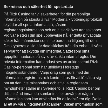
Sekretess och säkerhet för spelardata
På Rizk Casino tar vi säkerheten för din personliga
information på största allvar. Moderna krypteringsprotokoll
skyddar all spelarinformation, såsom
registreringsinformation och en historik över transaktioner.
Vid varje steg i din spelupplevelse håller detta privat data
säker från människor som inte borde ha tillgång till den.
Det krypteras alltid när data skickas från din enhet till våra
servrar för att skydda din integritet. Sättet som dina
uppgifter hanteras på styrs av strikta interna regler. Din
privata information kan endast ses av auktoriserad Rizk
Casino-personal som har utbildats i företags
integritetsstandarder. Varje drag som görs med din
information registreras och kontrolleras för att försäkra sig
om att den inte missbrukas och att alla regler som
myndigheter ställer in i Sverige följs. Rizk Casino ber om
ditt tillstånd innan du samlar in eller använder någon
information som kan användas för att identifiera dig. Detta
är ett av våra integritetsåtaganden. Vilken information som