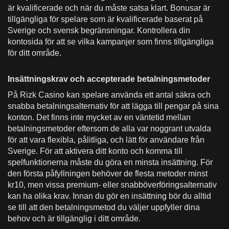
är kvalificerade och när du måste satsa klart. Bonusar är
tillgängliga för spelare som är kvalificerade baserat på
Sverige och svensk begränsningar. Kontrollera din
kontosida för att se vilka kampanjer som finns tillgängliga
för ditt område.
Insättningskrav och accepterade betalningsmetoder
På Rizk Casino kan spelare använda ett antal säkra och
snabba betalningsalternativ för att lägga till pengar på sina
konton. Det finns inte mycket av en väntetid mellan
betalningsmetoder eftersom de alla var noggrant utvalda
för att vara flexibla, pålitliga, och lätt för användare från
Sverige. För att aktivera ditt konto och komma till
spelfunktionerna måste du göra en minsta insättning. För
den första påfyllningen behöver de flesta metoder minst
kr10, men vissa premium- eller snabböverföringsalternativ
kan ha olika krav. Innan du gör en insättning bör du alltid
se till att den betalningsmetod du väljer uppfyller dina
behov och är tillgänglig i ditt område.